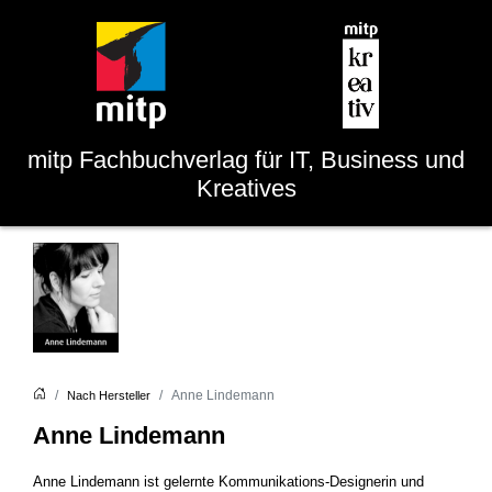
mitp
Fachbuchverlag für IT, Business und
Kreatives
Anne Lindemann
Nach Hersteller
Anne Lindemann
Anne Lindemann ist gelernte Kommunikations-Designerin und