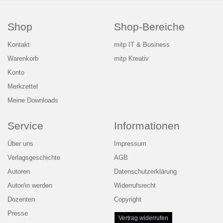
Shop
Shop-Bereiche
Kontakt
mitp IT & Business
Warenkorb
mitp Kreativ
Konto
Merkzettel
Meine Downloads
Service
Informationen
Über uns
Impressum
Verlagsgeschichte
AGB
Autoren
Datenschutzerklärung
Autor/in werden
Widerrufsrecht
Dozenten
Copyright
Presse
Vertrag widerrufen