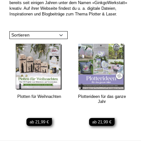
bereits seit einigen Jahren unter dem Namen »GinkgoWerkstatt«
kreativ. Auf ihrer Webseite findest du u. a. digitale Dateien,
Inspirationen und Blogbeiträge zum Thema Plotter & Laser.
Sortieren
Plotten für Weihnachten
Plotterideen für das ganze
Jahr
ab 21,99 €
ab 21,99 €