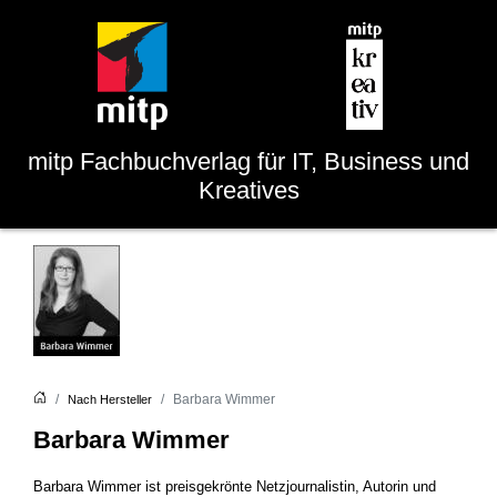
mitp
Fachbuchverlag für IT, Business und
Kreatives
Barbara Wimmer
Nach Hersteller
Barbara Wimmer
Barbara Wimmer ist preisgekrönte Netzjournalistin, Autorin und