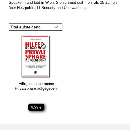
Speakerin und lebt in Wien. Sie schreibt seit mehr als 15 Jahren
über Netzpolitik, IT-Security und Überwachung.
Titel aufsteigend
Hilfe, ich habe meine
Privatsphäre aufgegeben!
9,99 €