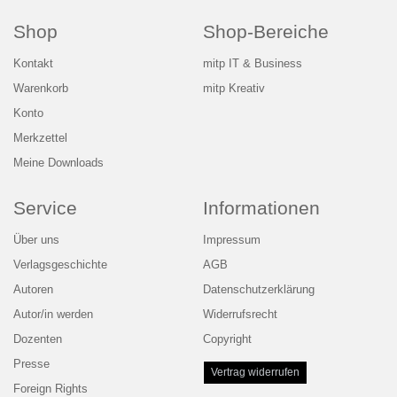
Shop
Shop-Bereiche
Kontakt
mitp IT & Business
Warenkorb
mitp Kreativ
Konto
Merkzettel
Meine Downloads
Service
Informationen
Über uns
Impressum
Verlagsgeschichte
AGB
Autoren
Datenschutzerklärung
Autor/in werden
Widerrufsrecht
Dozenten
Copyright
Presse
Vertrag widerrufen
Foreign Rights