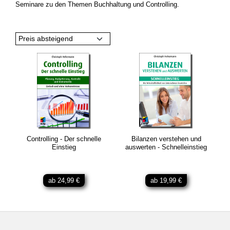
Seminare zu den Themen Buchhaltung und Controlling.
Preis absteigend
Controlling - Der schnelle
Bilanzen verstehen und
Einstieg
auswerten - Schnelleinstieg
ab 24,99 €
ab 19,99 €