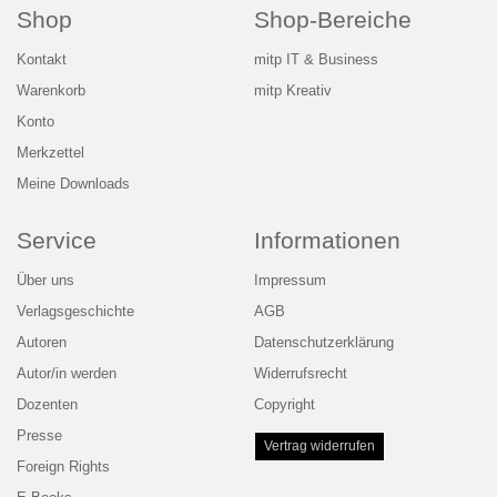
Shop
Shop-Bereiche
Kontakt
mitp IT & Business
Warenkorb
mitp Kreativ
Konto
Merkzettel
Meine Downloads
Service
Informationen
Über uns
Impressum
Verlagsgeschichte
AGB
Autoren
Datenschutzerklärung
Autor/in werden
Widerrufsrecht
Dozenten
Copyright
Presse
Vertrag widerrufen
Foreign Rights