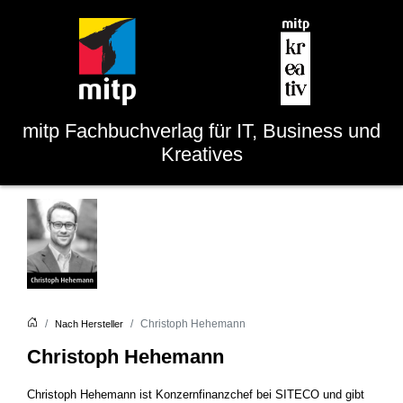
mitp
Fachbuchverlag für IT, Business und
Kreatives
Christoph Hehemann
Nach Hersteller
Christoph Hehemann
Christoph Hehemann ist Konzernfinanzchef bei SITECO und gibt