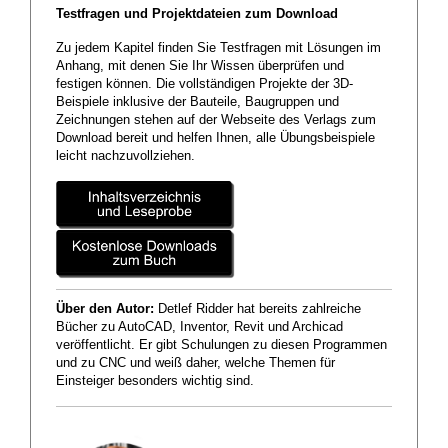
Testfragen und Projektdateien zum Download
Zu jedem Kapitel finden Sie Testfragen mit Lösungen im
Anhang, mit denen Sie Ihr Wissen überprüfen und
festigen können. Die vollständigen Projekte der 3D-
Beispiele inklusive der Bauteile, Baugruppen und
Zeichnungen stehen auf der Webseite des Verlags zum
Download bereit und helfen Ihnen, alle Übungsbeispiele
leicht nachzuvollziehen.
Über den Autor:
Detlef Ridder hat bereits zahlreiche
Bücher zu AutoCAD, Inventor, Revit und Archicad
veröffentlicht. Er gibt Schulungen zu diesen Programmen
und zu CNC und weiß daher, welche Themen für
Einsteiger besonders wichtig sind.