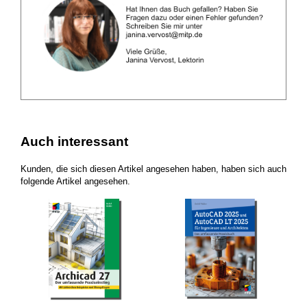
Auch interessant
Kunden, die sich diesen Artikel angesehen haben, haben sich auch
folgende Artikel angesehen.