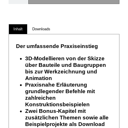
Inhalt
Downloads
Der umfassende Praxiseinstieg
3D-Modellieren von der Skizze
über Bauteile und Baugruppen
bis zur Werkzeichnung und
Animation
Praxisnahe Erläuterung
grundlegender Befehle mit
zahlreichen
Konstruktionsbeispielen
Zwei Bonus-Kapitel mit
zusätzlichen Themen sowie alle
Beispielprojekte als Download