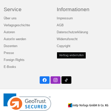
Service
Informationen
Über uns
Impressum
Verlagsgeschichte
AGB
Autoren
Datenschutzerklärung
Autor/in werden
Widerrufsrecht
Dozenten
Copyright
Presse
Vertrag widerrufen
Foreign Rights
E-Books
Facebook
Instagram
Twitter