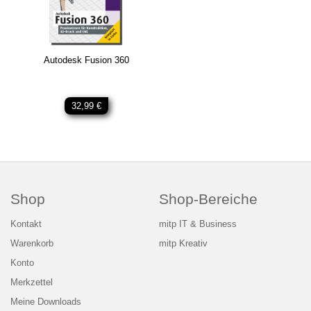
Autodesk Fusion 360
32,99 €
Shop
Shop-Bereiche
Kontakt
mitp IT & Business
Warenkorb
mitp Kreativ
Konto
Merkzettel
Meine Downloads