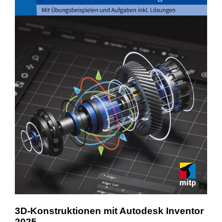
3D-Konstruktionen mit Autodesk Inventor
2025