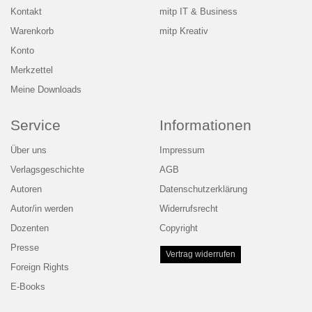
Kontakt
mitp IT & Business
Warenkorb
mitp Kreativ
Konto
Merkzettel
Meine Downloads
Service
Informationen
Über uns
Impressum
Verlagsgeschichte
AGB
Autoren
Datenschutzerklärung
Autor/in werden
Widerrufsrecht
Dozenten
Copyright
Presse
Vertrag widerrufen
Foreign Rights
E-Books