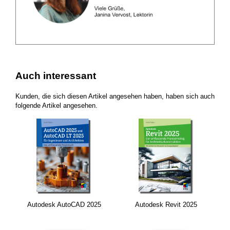
Auch interessant
Kunden, die sich diesen Artikel angesehen haben, haben sich auch
folgende Artikel angesehen.
Autodesk AutoCAD 2025
Autodesk Revit 2025