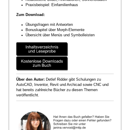
Praxisbeispiel: Einfamilienhaus
Zum Download:
Übungsfragen mit Antworten
Bonuskapitel über Morph-Elemente
Übersicht über Menüs und Symbolleisten
Über den Autor:
Detlef Ridder gibt Schulungen zu
AutoCAD, Inventor, Revit und Archicad sowie CNC und
hat bereits zahlreiche Bücher zu diesen Themen
veröffentlicht.