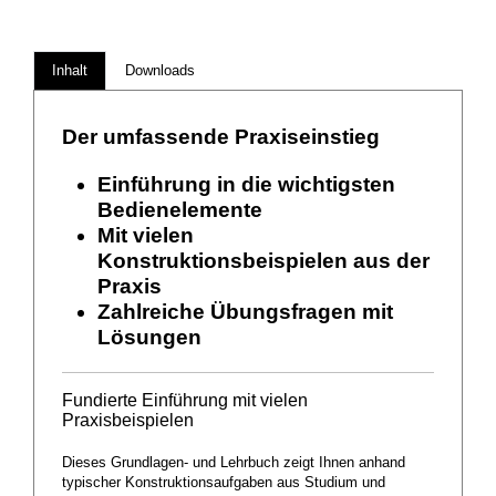
Inhalt
Downloads
Der umfassende Praxiseinstieg
Einführung in die wichtigsten
Bedienelemente
Mit vielen
Konstruktionsbeispielen aus der
Praxis
Zahlreiche Übungsfragen mit
Lösungen
Fundierte Einführung mit vielen
Praxisbeispielen
Dieses Grundlagen- und Lehrbuch zeigt Ihnen anhand
typischer Konstruktionsaufgaben aus Studium und