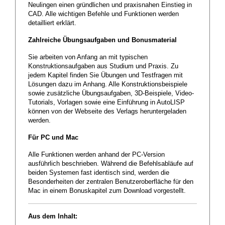
Neulingen einen gründlichen und praxisnahen Einstieg in
CAD. Alle wichtigen Befehle und Funktionen werden
detailliert erklärt.
Zahlreiche Übungsaufgaben und Bonusmaterial
Sie arbeiten von Anfang an mit typischen
Konstruktionsaufgaben aus Studium und Praxis. Zu
jedem Kapitel finden Sie Übungen und Testfragen mit
Lösungen dazu im Anhang. Alle Konstruktionsbeispiele
sowie zusätzliche Übungsaufgaben, 3D-Beispiele, Video-
Tutorials, Vorlagen sowie eine Einführung in AutoLISP
können von der Webseite des Verlags heruntergeladen
werden.
Für PC und Mac
Alle Funktionen werden anhand der PC-Version
ausführlich beschrieben. Während die Befehlsabläufe auf
beiden Systemen fast identisch sind, werden die
Besonderheiten der zentralen Benutzeroberfläche für den
Mac in einem Bonuskapitel zum Download vorgestellt.
Aus dem Inhalt: