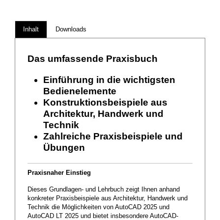
Inhalt
Downloads
Das umfassende Praxisbuch
Einführung in die wichtigsten
Bedienelemente
Konstruktionsbeispiele aus
Architektur, Handwerk und
Technik
Zahlreiche Praxisbeispiele und
Übungen
Praxisnaher Einstieg
Dieses Grundlagen- und Lehrbuch zeigt Ihnen anhand
konkreter Praxisbeispiele aus Architektur, Handwerk und
Technik die Möglichkeiten von AutoCAD 2025 und
AutoCAD LT 2025 und bietet insbesondere AutoCAD-