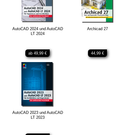
AutoCAD 2024 und AutoCAD
Archicad 27
LT 2024
ab 49,99 €
44,99 €
AutoCAD 2023 und AutoCAD
LT 2023