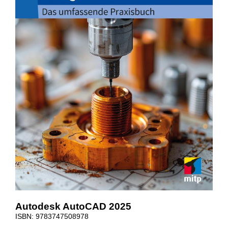
Autodesk AutoCAD 2025
ISBN: 9783747508978