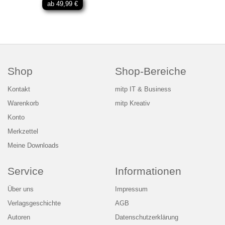
ab 49,99 €
Shop
Shop-Bereiche
Kontakt
mitp IT & Business
Warenkorb
mitp Kreativ
Konto
Merkzettel
Meine Downloads
Service
Informationen
Über uns
Impressum
Verlagsgeschichte
AGB
Autoren
Datenschutzerklärung