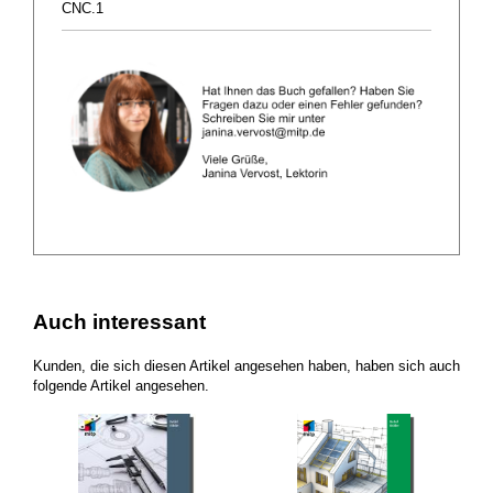
CNC.1
Auch interessant
Kunden, die sich diesen Artikel angesehen haben, haben sich auch
folgende Artikel angesehen.