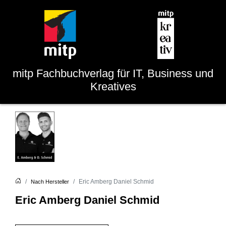
mitp
Fachbuchverlag für IT, Business und
Kreatives
Eric Amberg Daniel Schmid
Nach Hersteller
Eric Amberg Daniel Schmid