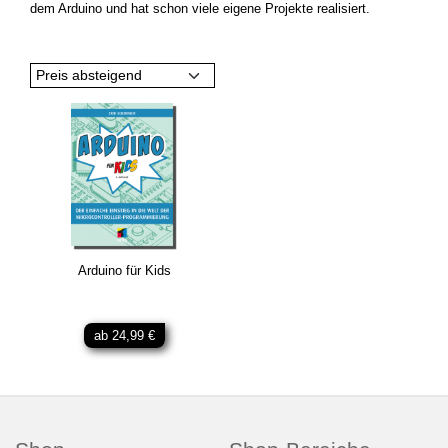
dem Arduino und hat schon viele eigene Projekte realisiert.
Preis absteigend
Arduino für Kids
ab 24,99 €