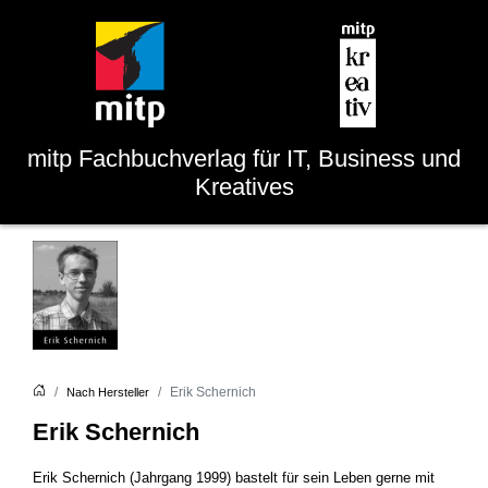
mitp
Fachbuchverlag für IT, Business und
Kreatives
Erik Schernich
Nach Hersteller
Erik Schernich
Erik Schernich (Jahrgang 1999) bastelt für sein Leben gerne mit