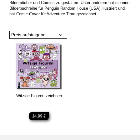
Bilderbücher und Comics zu gestalten. Unter anderem hat sie eine
Bilderbuchreihe für Penguin Random House (USA) illustriert und
hat Comic-Cover für Adventure Time gezeichnet.
Preis aufsteigend
Witzige Figuren zeichnen
14,99 €