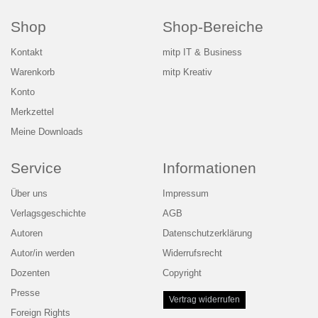
Shop
Shop-Bereiche
Kontakt
mitp IT & Business
Warenkorb
mitp Kreativ
Konto
Merkzettel
Meine Downloads
Service
Informationen
Über uns
Impressum
Verlagsgeschichte
AGB
Autoren
Datenschutzerklärung
Autor/in werden
Widerrufsrecht
Dozenten
Copyright
Presse
Vertrag widerrufen
Foreign Rights