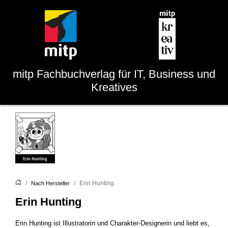
mitp
Fachbuchverlag für IT, Business und
Kreatives
Erin Hunting
Nach Hersteller
Erin Hunting
Erin Hunting ist Illustratorin und Charakter-Designerin und liebt es,