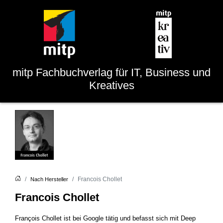
mitp
Fachbuchverlag für IT, Business und
Kreatives
Francois Chollet
Nach Hersteller
Francois Chollet
François Chollet ist bei Google tätig und befasst sich mit Deep