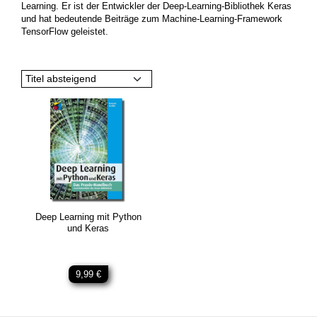
Learning. Er ist der Entwickler der Deep-Learning-Bibliothek Keras
und hat bedeutende Beiträge zum Machine-Learning-Framework
TensorFlow geleistet.
Titel absteigend
Deep Learning mit Python
und Keras
9,99 €