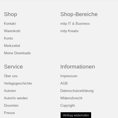
Shop
Shop-Bereiche
Kontakt
mitp IT & Business
Warenkorb
mitp Kreativ
Konto
Merkzettel
Meine Downloads
Service
Informationen
Über uns
Impressum
Verlagsgeschichte
AGB
Autoren
Datenschutzerklärung
Autor/in werden
Widerrufsrecht
Dozenten
Copyright
Presse
Vertrag widerrufen