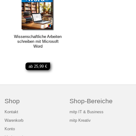
Wissenschaftliche Arbeiten
schreiben mit Microsoft
Word
ab 25,99 €
Shop
Shop-Bereiche
Kontakt
mitp IT & Business
Warenkorb
mitp Kreativ
Konto