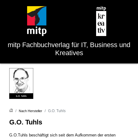
mitp
Fachbuchverlag für IT, Business und
Kreatives
G.O. Tuhls
Nach Hersteller
G.O. Tuhls
G.O.Tuhls beschäftigt sich seit dem Aufkommen der ersten