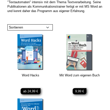
"Textautomaten" intensiv mit dem Thema Textverarbeitung. Seine
Publikationen als Kommunikationstrainer fertigt er mit MS Word an
und kennt daher das Programm aus eigener Erfahrung.
Sortieren
Word Hacks
Mit Word zum eigenen Buch
ab 24,99 €
9,99 €