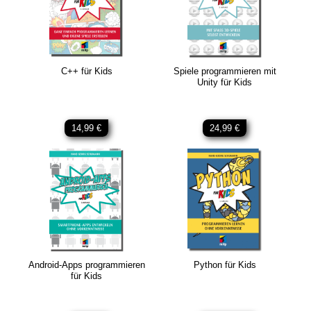
C++ für Kids
Spiele programmieren mit
Unity für Kids
14,99 €
24,99 €
Android-Apps programmieren
Python für Kids
für Kids