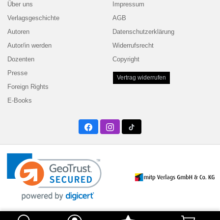
Über uns
Impressum
Verlagsgeschichte
AGB
Autoren
Datenschutzerklärung
Autor/in werden
Widerrufsrecht
Dozenten
Copyright
Presse
Vertrag widerrufen
Foreign Rights
E-Books
Facebook
Instagram
Twitter