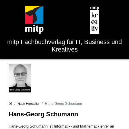
mitp
Fachbuchverlag für IT, Business und
Kreatives
Hans-Georg Schumann
Nach Hersteller
Hans-Georg Schumann
Hans-Georg Schumann ist Informatik- und Mathematiklehrer an