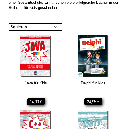
einer Gesamtschule. Er hat schon viele erfolgreiche Bücher in der
Reihe ... für Kids geschrieben.
Sortieren
Java für Kids
Delphi für Kids
14,99 €
24,95 €