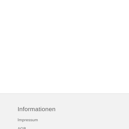
Informationen
Impressum
AGB