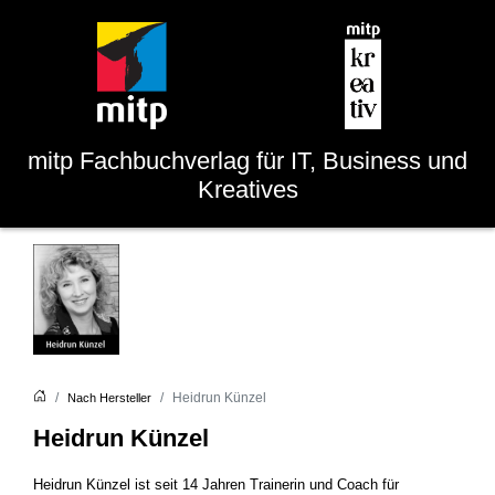
mitp
Fachbuchverlag für IT, Business und
Kreatives
Heidrun Künzel
Nach Hersteller
Heidrun Künzel
Heidrun Künzel ist seit 14 Jahren Trainerin und Coach für