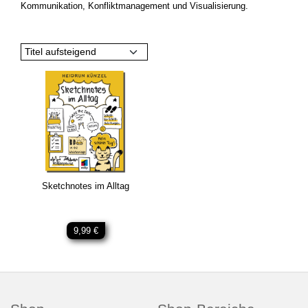
Kommunikation, Konfliktmanagement und Visualisierung.
Titel aufsteigend
Sketchnotes im Alltag
9,99 €