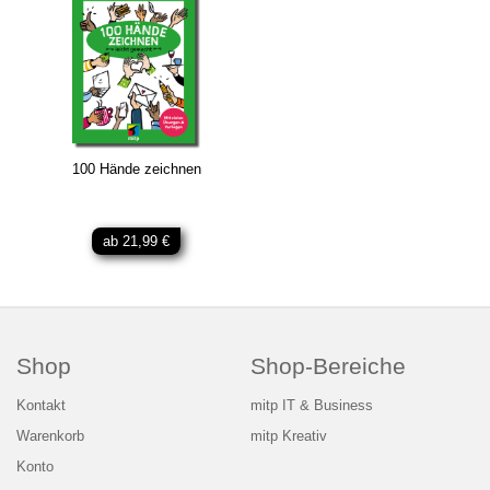
100 Hände zeichnen
ab 21,99 €
Shop
Shop-Bereiche
Kontakt
mitp IT & Business
Warenkorb
mitp Kreativ
Konto