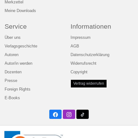
Merkzettel
Meine Downloads
Service
Informationen
Über uns
Impressum
Verlagsgeschichte
AGB
Autoren
Datenschutzerklärung
Autor/in werden
Widerrufsrecht
Dozenten
Copyright
Presse
Vertrag widerrufen
Foreign Rights
E-Books
Facebook
Instagram
Twitter