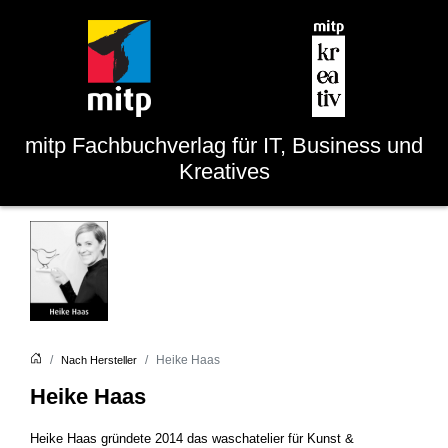
mitp
Fachbuchverlag für IT, Business und
Kreatives
Heike Haas
Nach Hersteller
Heike Haas
Heike Haas gründete 2014 das waschatelier für Kunst &