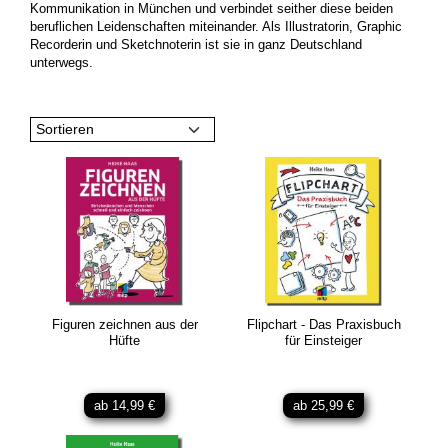
Kommunikation in München und verbindet seither diese beiden
beruflichen Leidenschaften miteinander. Als Illustratorin, Graphic
Recorderin und Sketchnoterin ist sie in ganz Deutschland
unterwegs.
Sortieren
Figuren zeichnen aus der
Flipchart - Das Praxisbuch
Hüfte
für Einsteiger
ab 14,99 €
ab 25,99 €