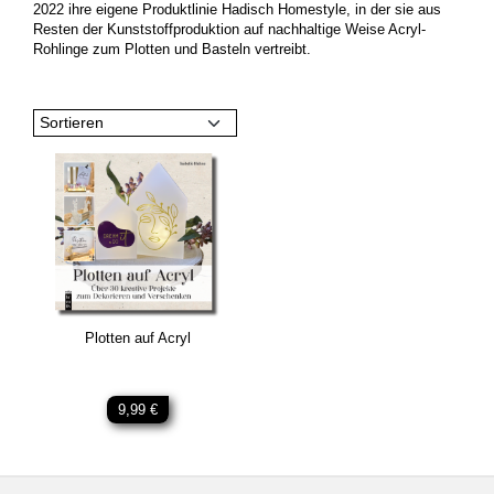
2022 ihre eigene Produktlinie Hadisch Homestyle, in der sie aus
Resten der Kunststoffproduktion auf nachhaltige Weise Acryl-
Rohlinge zum Plotten und Basteln vertreibt.
Sortieren
Plotten auf Acryl
9,99 €