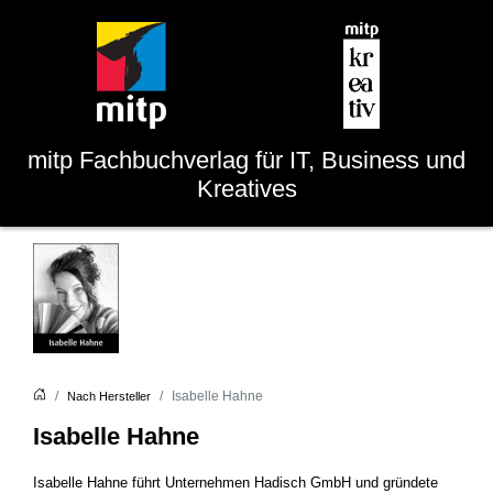
mitp
Fachbuchverlag für IT, Business und
Kreatives
Isabelle Hahne
Nach Hersteller
Isabelle Hahne
Isabelle Hahne führt Unternehmen Hadisch GmbH und gründete