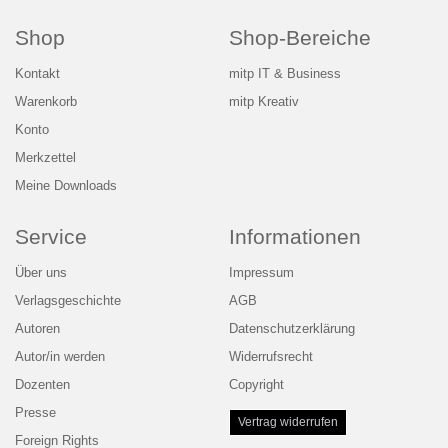
Shop
Shop-Bereiche
Kontakt
mitp IT & Business
Warenkorb
mitp Kreativ
Konto
Merkzettel
Meine Downloads
Service
Informationen
Über uns
Impressum
Verlagsgeschichte
AGB
Autoren
Datenschutzerklärung
Autor/in werden
Widerrufsrecht
Dozenten
Copyright
Presse
Vertrag widerrufen
Foreign Rights