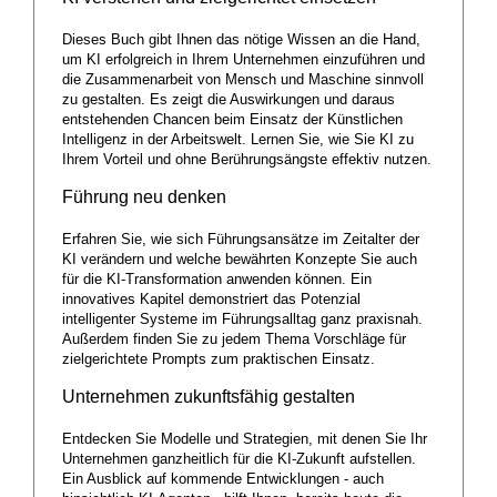
Dieses Buch gibt Ihnen das nötige Wissen an die Hand,
um KI erfolgreich in Ihrem Unternehmen einzuführen und
die Zusammenarbeit von Mensch und Maschine sinnvoll
zu gestalten. Es zeigt die Auswirkungen und daraus
entstehenden Chancen beim Einsatz der Künstlichen
Intelligenz in der Arbeitswelt. Lernen Sie, wie Sie KI zu
Ihrem Vorteil und ohne Berührungsängste effektiv nutzen.
Führung neu denken
Erfahren Sie, wie sich Führungsansätze im Zeitalter der
KI verändern und welche bewährten Konzepte Sie auch
für die KI-Transformation anwenden können. Ein
innovatives Kapitel demonstriert das Potenzial
intelligenter Systeme im Führungsalltag ganz praxisnah.
Außerdem finden Sie zu jedem Thema Vorschläge für
zielgerichtete Prompts zum praktischen Einsatz.
Unternehmen zukunftsfähig gestalten
Entdecken Sie Modelle und Strategien, mit denen Sie Ihr
Unternehmen ganzheitlich für die KI-Zukunft aufstellen.
Ein Ausblick auf kommende Entwicklungen - auch