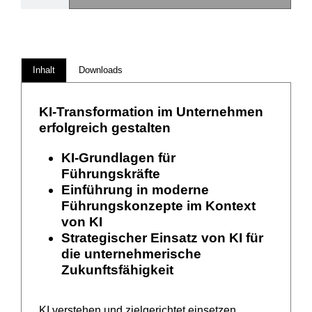
Inhalt
Downloads
KI-Transformation im Unternehmen
erfolgreich gestalten
KI-Grundlagen für
Führungskräfte
Einführung in moderne
Führungskonzepte im Kontext
von KI
Strategischer Einsatz von KI für
die unternehmerische
Zukunftsfähigkeit
KI verstehen und zielgerichtet einsetzen