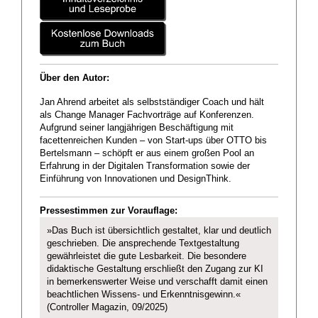
Über den Autor:
Jan Ahrend arbeitet als selbstständiger Coach und hält
als Change Manager Fachvorträge auf Konferenzen.
Aufgrund seiner langjährigen Beschäftigung mit
facettenreichen Kunden – von Start-ups über OTTO bis
Bertelsmann – schöpft er aus einem großen Pool an
Erfahrung in der Digitalen Transformation sowie der
Einführung von Innovationen und DesignThink.
Pressestimmen zur Vorauflage:
»Das Buch ist übersichtlich gestaltet, klar und deutlich
geschrieben. Die ansprechende Textgestaltung
gewährleistet die gute Lesbarkeit. Die besondere
didaktische Gestaltung erschließt den Zugang zur KI
in bemerkenswerter Weise und verschafft damit einen
beachtlichen Wissens- und Erkenntnisgewinn.«
(Controller Magazin, 09/2025)