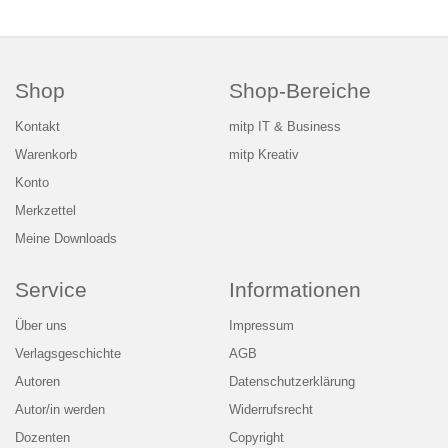
Shop
Shop-Bereiche
Kontakt
mitp IT & Business
Warenkorb
mitp Kreativ
Konto
Merkzettel
Meine Downloads
Service
Informationen
Über uns
Impressum
Verlagsgeschichte
AGB
Autoren
Datenschutzerklärung
Autor/in werden
Widerrufsrecht
Dozenten
Copyright