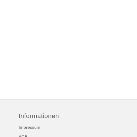
Informationen
Impressum
AGB