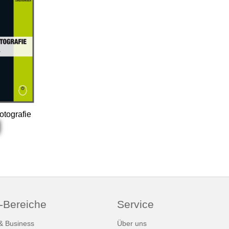
Fotografie
-Bereiche
Service
 & Business
Über uns