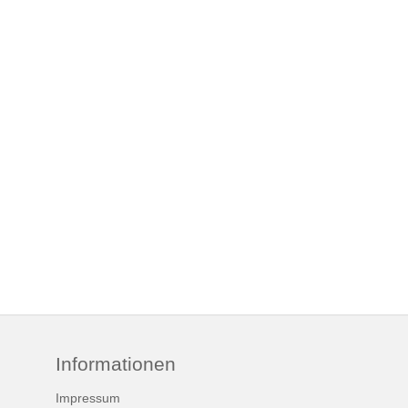
Informationen
Impressum