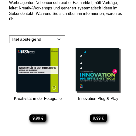
Werbeagentur. Nebenbei schreibt er Fachartikel, hält Vorträge,
leitet Kreativ-Workshops und generiert systematisch Ideen im
Sekundentakt. Während Sie sich über ihn informierten, waren es
üb
Titel absteigend
Kreativität in der Fotografie
Innovation Plug & Play
9,99 €
9,99 €