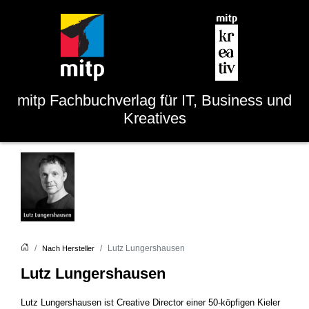
mitp
Fachbuchverlag für IT, Business und
Kreatives
Lutz Lungershausen
Nach Hersteller
Lutz Lungershausen
Lutz Lungershausen ist Creative Director einer 50-köpfigen Kieler