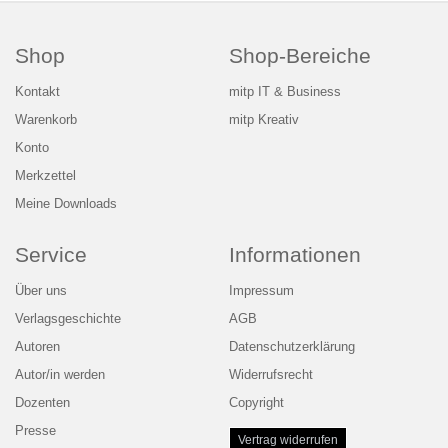
Shop
Shop-Bereiche
Kontakt
mitp IT & Business
Warenkorb
mitp Kreativ
Konto
Merkzettel
Meine Downloads
Service
Informationen
Über uns
Impressum
Verlagsgeschichte
AGB
Autoren
Datenschutzerklärung
Autor/in werden
Widerrufsrecht
Dozenten
Copyright
Presse
Vertrag widerrufen