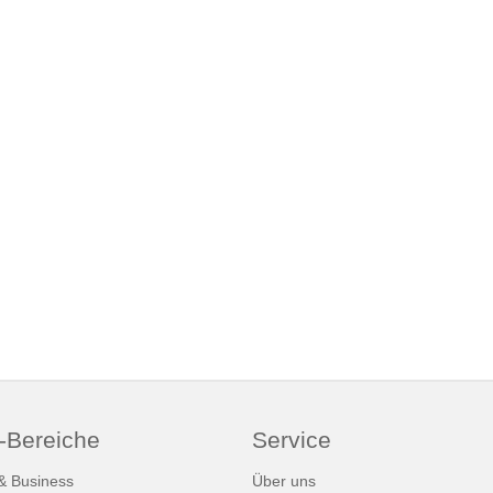
-Bereiche
Service
 & Business
Über uns