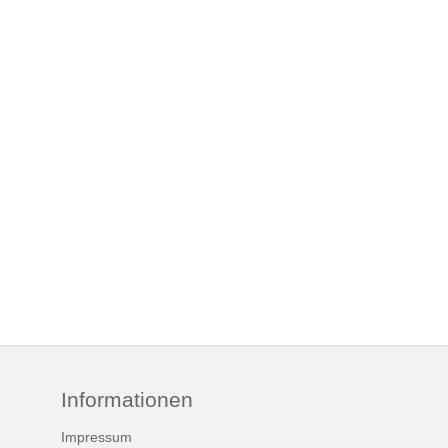
Informationen
Impressum