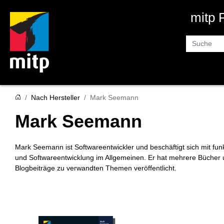
mitp
Suche
Nach Hersteller
Mark Seemann
Mark Seemann
Mark Seemann ist Softwareentwickler und beschäftigt sich mit f
und Softwareentwicklung im Allgemeinen. Er hat mehrere Bücher u
Blogbeiträge zu verwandten Themen veröffentlicht.