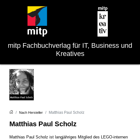
mitp
Fachbuchverlag für IT, Business und
Kreatives
Matthias Paul Scholz
Nach Hersteller
Matthias Paul Scholz
Matthias Paul Scholz ist langjähriges Mitglied des LEGO-internen