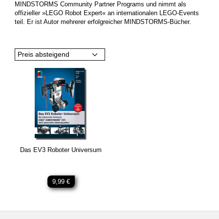
MINDSTORMS Community Partner Programs und nimmt als
offizieller »LEGO Robot Expert« an internationalen LEGO-Events
teil. Er ist Autor mehrerer erfolgreicher MINDSTORMS-Bücher.
Preis absteigend
Das EV3 Roboter Universum
9,99 €