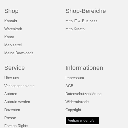
Shop
Shop-Bereiche
Kontakt
mitp IT & Business
Warenkorb
mitp Kreativ
Konto
Merkzettel
Meine Downloads
Service
Informationen
Über uns
Impressum
Verlagsgeschichte
AGB
Autoren
Datenschutzerklärung
Autor/in werden
Widerrufsrecht
Dozenten
Copyright
Presse
Vertrag widerrufen
Foreign Rights