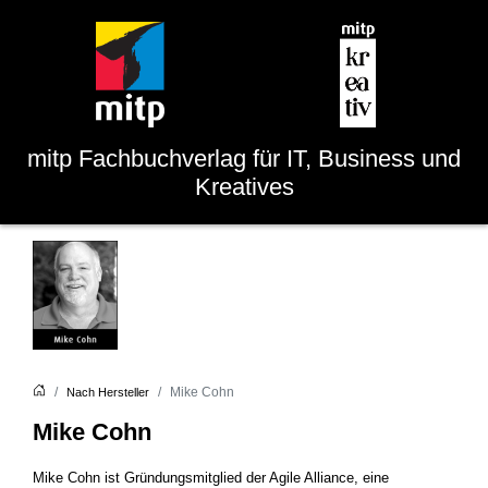
mitp
Fachbuchverlag für IT, Business und
Kreatives
Mike Cohn
Nach Hersteller
Mike Cohn
Mike Cohn ist Gründungsmitglied der Agile Alliance, eine