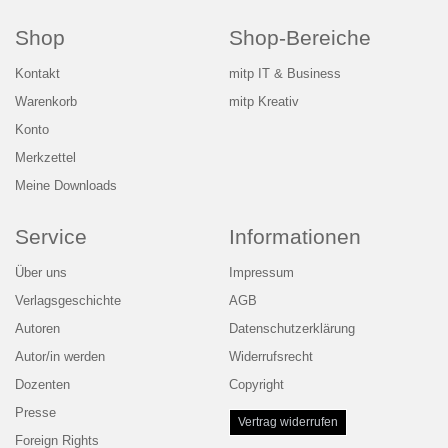
Shop
Shop-Bereiche
Kontakt
mitp IT & Business
Warenkorb
mitp Kreativ
Konto
Merkzettel
Meine Downloads
Service
Informationen
Über uns
Impressum
Verlagsgeschichte
AGB
Autoren
Datenschutzerklärung
Autor/in werden
Widerrufsrecht
Dozenten
Copyright
Presse
Vertrag widerrufen
Foreign Rights