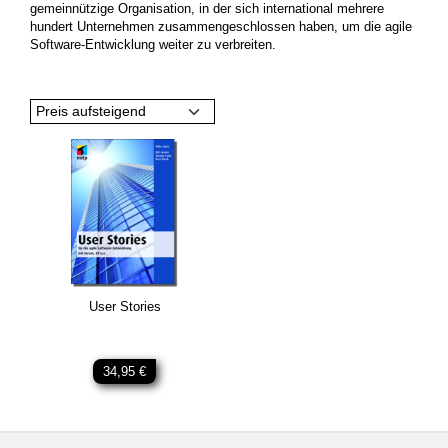
gemeinnützige Organisation, in der sich international mehrere
hundert Unternehmen zusammengeschlossen haben, um die agile
Software-Entwicklung weiter zu verbreiten.
Preis aufsteigend
User Stories
34,95 €