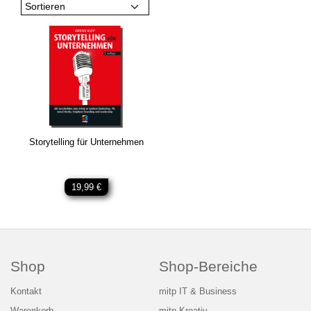
Sortieren
Storytelling für Unternehmen
19,99 €
Shop
Shop-Bereiche
Kontakt
mitp IT & Business