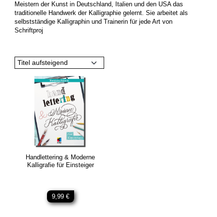
Meistern der Kunst in Deutschland, Italien und den USA das
traditionelle Handwerk der Kalligraphie gelernt. Sie arbeitet als
selbstständige Kalligraphin und Trainerin für jede Art von
Schriftproj
Titel aufsteigend
Handlettering & Moderne
Kalligrafie für Einsteiger
9,99 €