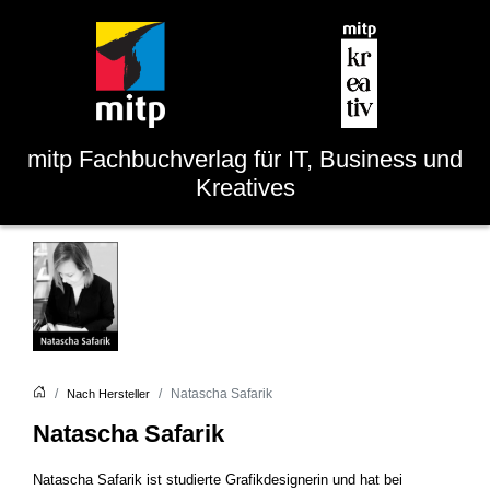
mitp
Fachbuchverlag für IT, Business und
Kreatives
Natascha Safarik
Nach Hersteller
Natascha Safarik
Natascha Safarik ist studierte Grafikdesignerin und hat bei