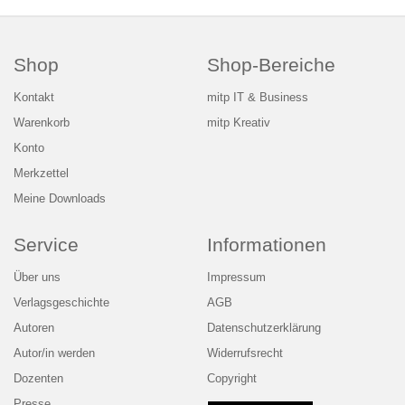
Shop
Shop-Bereiche
Kontakt
mitp IT & Business
Warenkorb
mitp Kreativ
Konto
Merkzettel
Meine Downloads
Service
Informationen
Über uns
Impressum
Verlagsgeschichte
AGB
Autoren
Datenschutzerklärung
Autor/in werden
Widerrufsrecht
Dozenten
Copyright
Presse