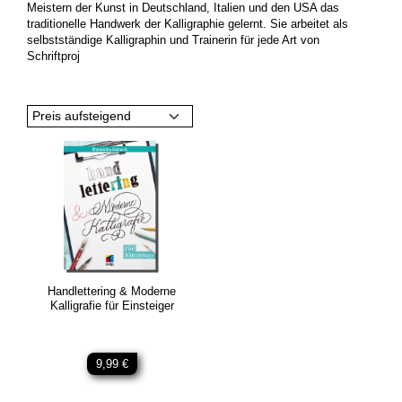
Meistern der Kunst in Deutschland, Italien und den USA das
traditionelle Handwerk der Kalligraphie gelernt. Sie arbeitet als
selbstständige Kalligraphin und Trainerin für jede Art von
Schriftproj
Preis aufsteigend
Handlettering & Moderne
Kalligrafie für Einsteiger
9,99 €