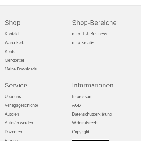
Shop
Shop-Bereiche
Kontakt
mitp IT & Business
Warenkorb
mitp Kreativ
Konto
Merkzettel
Meine Downloads
Service
Informationen
Über uns
Impressum
Verlagsgeschichte
AGB
Autoren
Datenschutzerklärung
Autor/in werden
Widerrufsrecht
Dozenten
Copyright
Presse