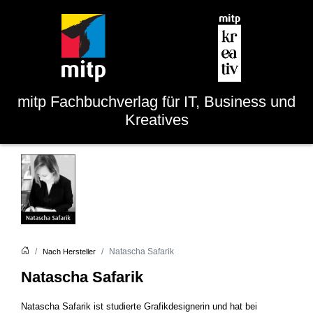
mitp
Fachbuchverlag für IT, Business und
Kreatives
Natascha Safarik
Nach Hersteller
Natascha Safarik
Natascha Safarik ist studierte Grafikdesignerin und hat bei