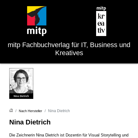
mitp
Fachbuchverlag für IT, Business und
Kreatives
Nina Dietrich
Nach Hersteller
Nina Dietrich
Die Zeichnerin Nina Dietrich ist Dozentin für Visual Storytelling und