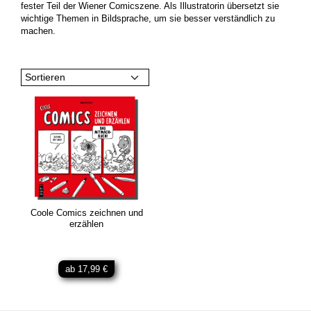
fester Teil der Wiener Comicszene. Als Illustratorin übersetzt sie
wichtige Themen in Bildsprache, um sie besser verständlich zu
machen.
Sortieren
Coole Comics zeichnen und
erzählen
ab 17,99 €