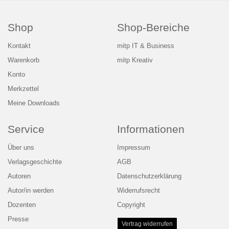
Shop
Shop-Bereiche
Kontakt
mitp IT & Business
Warenkorb
mitp Kreativ
Konto
Merkzettel
Meine Downloads
Service
Informationen
Über uns
Impressum
Verlagsgeschichte
AGB
Autoren
Datenschutzerklärung
Autor/in werden
Widerrufsrecht
Dozenten
Copyright
Presse
Vertrag widerrufen