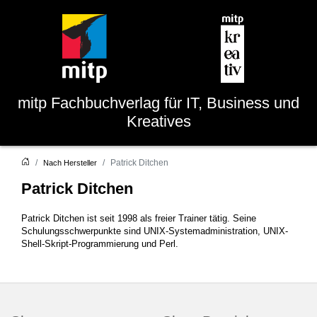
mitp
Fachbuchverlag für IT, Business und
Kreatives
Patrick Ditchen
Nach Hersteller
Patrick Ditchen
Patrick Ditchen ist seit 1998 als freier Trainer tätig. Seine
Schulungsschwerpunkte sind UNIX-Systemadministration, UNIX-
Shell-Skript-Programmierung und Perl.