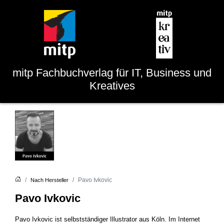
mitp
Fachbuchverlag für IT, Business und
Kreatives
Pavo Ivkovic
Nach Hersteller
Pavo Ivkovic
Pavo Ivkovic ist selbstständiger Illustrator aus Köln. Im Internet