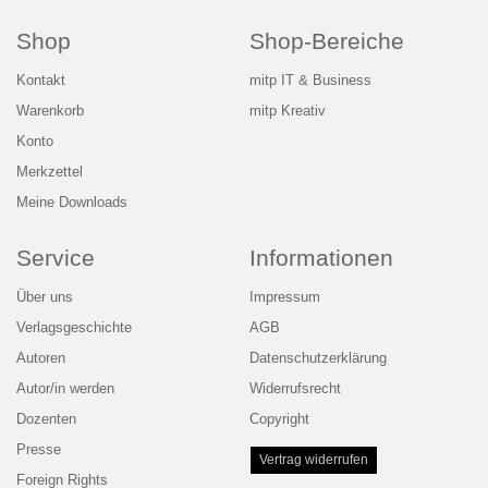
Shop
Shop-Bereiche
Kontakt
mitp IT & Business
Warenkorb
mitp Kreativ
Konto
Merkzettel
Meine Downloads
Service
Informationen
Über uns
Impressum
Verlagsgeschichte
AGB
Autoren
Datenschutzerklärung
Autor/in werden
Widerrufsrecht
Dozenten
Copyright
Presse
Vertrag widerrufen
Foreign Rights