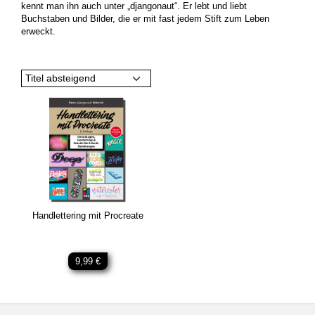
kennt man ihn auch unter „djangonaut“. Er lebt und liebt
Buchstaben und Bilder, die er mit fast jedem Stift zum Leben
erweckt.
Titel absteigend
Handlettering mit Procreate
9,99 €