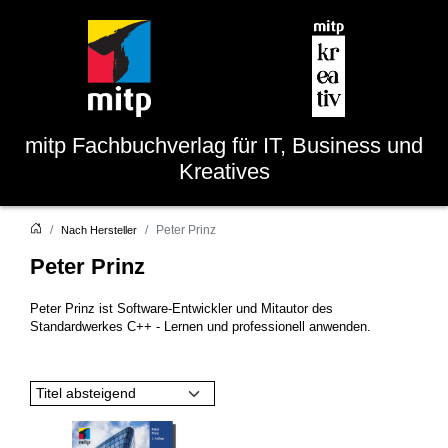
mitp
Fachbuchverlag für IT, Business und
Kreatives
Peter Prinz
Nach Hersteller
Peter Prinz
Peter Prinz ist Software-Entwickler und Mitautor des
Standardwerkes C++ - Lernen und professionell anwenden.
Titel absteigend