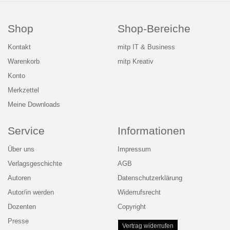
Shop
Shop-Bereiche
Kontakt
mitp IT & Business
Warenkorb
mitp Kreativ
Konto
Merkzettel
Meine Downloads
Service
Informationen
Über uns
Impressum
Verlagsgeschichte
AGB
Autoren
Datenschutzerklärung
Autor/in werden
Widerrufsrecht
Dozenten
Copyright
Presse
Vertrag widerrufen