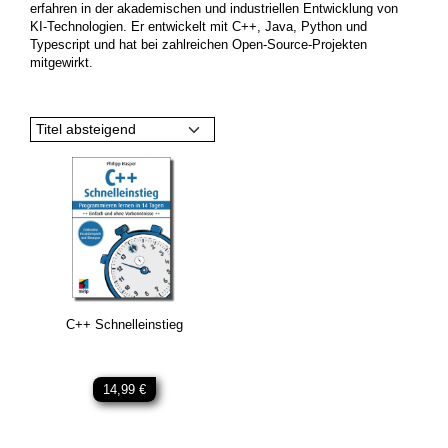
erfahren in der akademischen und industriellen Entwicklung von
KI-Technologien. Er entwickelt mit C++, Java, Python und
Typescript und hat bei zahlreichen Open-Source-Projekten
mitgewirkt.
Titel absteigend
C++ Schnelleinstieg
14,99 €