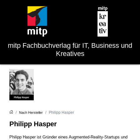
mitp
Fachbuchverlag für IT, Business und
Kreatives
Philipp Hasper
Nach Hersteller
Philipp Hasper
Philipp Hasper ist Gründer eines Augmented-Reality-Startups und