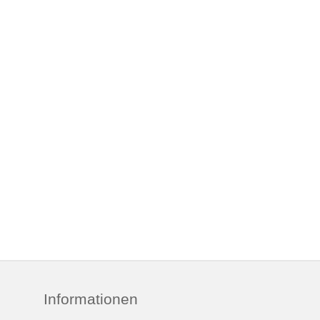
Informationen