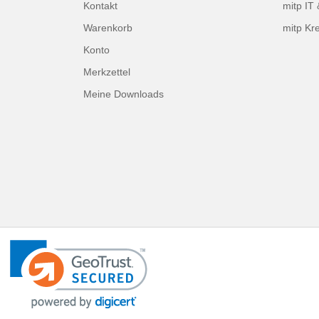
Kontakt
mitp IT
Warenkorb
mitp Kre
Konto
Merkzettel
Meine Downloads