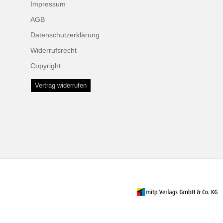
Impressum
AGB
Datenschutzerklärung
Widerrufsrecht
Copyright
Vertrag widerrufen