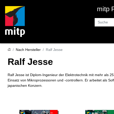
mitp
Suche
Nach Hersteller
Ralf Jesse
Ralf Jesse
Ralf Jesse ist Diplom-Ingenieur der Elektrotechnik mit mehr als 25
Einsatz von Mikroprozessoren und -controllern. Er arbeitet als S
japanischen Konzern.