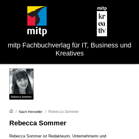
mitp
Fachbuchverlag für IT, Business und
Kreatives
Rebecca Sommer
Nach Hersteller
Rebecca Sommer
Rebecca Sommer ist Redakteurin, Unternehmerin und