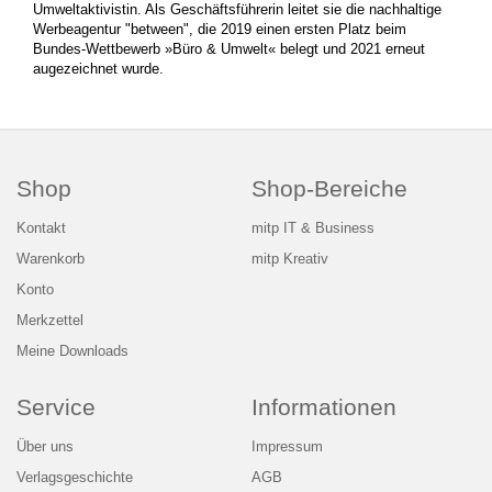
Umweltaktivistin. Als Geschäftsführerin leitet sie die nachhaltige
Werbeagentur "between", die 2019 einen ersten Platz beim
Bundes-Wettbewerb »Büro & Umwelt« belegt und 2021 erneut
augezeichnet wurde.
Shop
Shop-Bereiche
Kontakt
mitp IT & Business
Warenkorb
mitp Kreativ
Konto
Merkzettel
Meine Downloads
Service
Informationen
Über uns
Impressum
Verlagsgeschichte
AGB