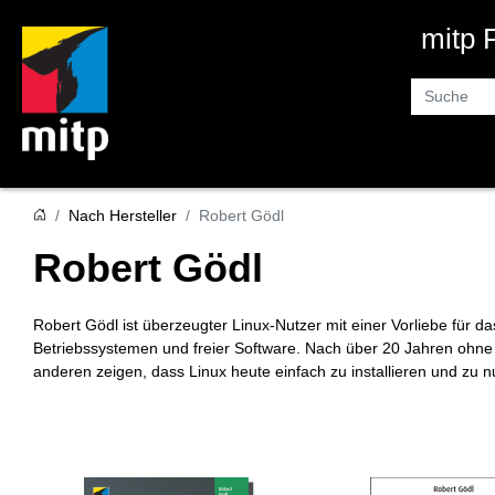
mitp
Suche
Nach Hersteller
Robert Gödl
Robert Gödl
Robert Gödl ist überzeugter Linux-Nutzer mit einer Vorliebe für da
Betriebssystemen und freier Software. Nach über 20 Jahren ohn
anderen zeigen, dass Linux heute einfach zu installieren und zu n