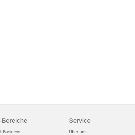
-Bereiche
Service
 & Business
Über uns