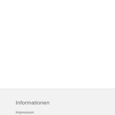
Informationen
Impressum