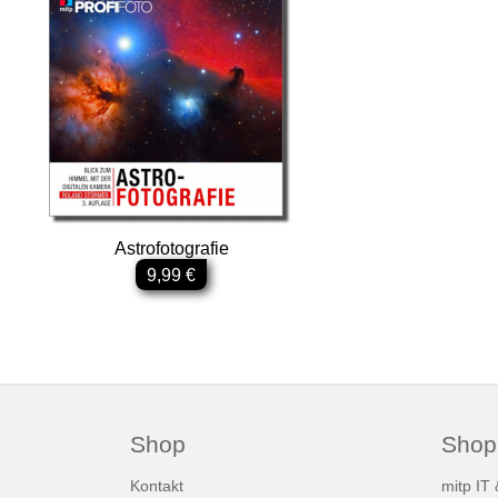
Astrofotografie
9,99 €
Shop
Shop
Kontakt
mitp IT