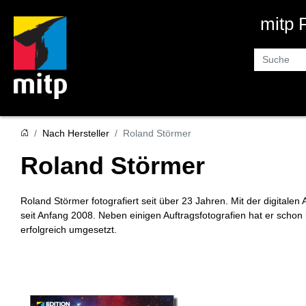
mitp
Suche
Nach Hersteller
Roland Störmer
Roland Störmer
Roland Störmer fotografiert seit über 23 Jahren. Mit der digitalen A
seit Anfang 2008. Neben einigen Auftragsfotografien hat er schon
erfolgreich umgesetzt.