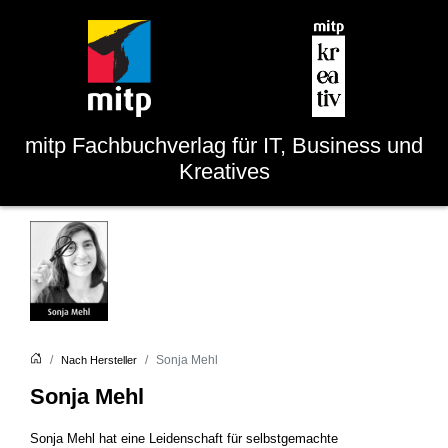
mitp
Fachbuchverlag für IT, Business und
Kreatives
Sonja Mehl
Nach Hersteller
Sonja Mehl
Sonja Mehl hat eine Leidenschaft für selbstgemachte