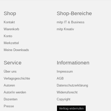
Shop
Shop-Bereiche
Kontakt
mitp IT & Business
Warenkorb
mitp Kreativ
Konto
Merkzettel
Meine Downloads
Service
Informationen
Über uns
Impressum
Verlagsgeschichte
AGB
Autoren
Datenschutzerklärung
Autor/in werden
Widerrufsrecht
Dozenten
Copyright
Presse
Vertrag widerrufen