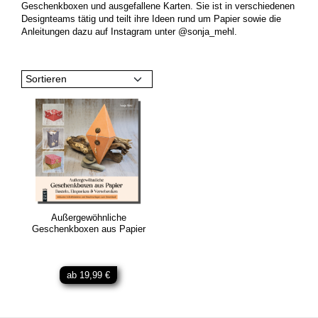
Geschenkboxen und ausgefallene Karten. Sie ist in verschiedenen
Designteams tätig und teilt ihre Ideen rund um Papier sowie die
Anleitungen dazu auf Instagram unter @sonja_mehl.
Sortieren
Außergewöhnliche
Geschenkboxen aus Papier
ab 19,99 €