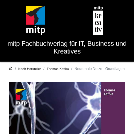
mitp
Fachbuchverlag für IT, Business und
Kreatives
Neuronale Netze - Grundlagen
Nach Hersteller
Thomas Kaffka