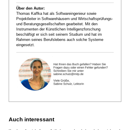
Über den Autor:
Thomas Kaffka hat als Softwareingenieur sowie
Projektleiter in Softwarehäusern und Wirtschaftsprüfungs-
und Beratungsgesellschaften gearbeitet. Mit den
Instrumenten der Künstlichen Intelligenzforschung
beschäftigt er sich seit seinem Studium und hat im
Rahmen seines Berufslebens auch solche Systeme
eingesetzt.
Auch interessant