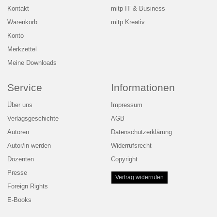
Kontakt
mitp IT & Business
Warenkorb
mitp Kreativ
Konto
Merkzettel
Meine Downloads
Service
Informationen
Über uns
Impressum
Verlagsgeschichte
AGB
Autoren
Datenschutzerklärung
Autor/in werden
Widerrufsrecht
Dozenten
Copyright
Presse
Vertrag widerrufen
Foreign Rights
E-Books