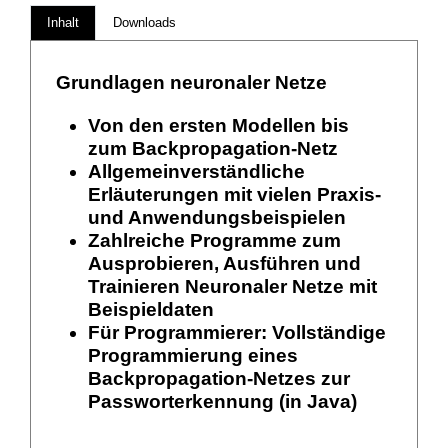
Inhalt
Downloads
Grundlagen neuronaler Netze
Von den ersten Modellen bis
zum Backpropagation-Netz
Allgemeinverständliche
Erläuterungen mit vielen Praxis-
und Anwendungsbeispielen
Zahlreiche Programme zum
Ausprobieren, Ausführen und
Trainieren Neuronaler Netze mit
Beispieldaten
Für Programmierer: Vollständige
Programmierung eines
Backpropagation-Netzes zur
Passworterkennung (in Java)