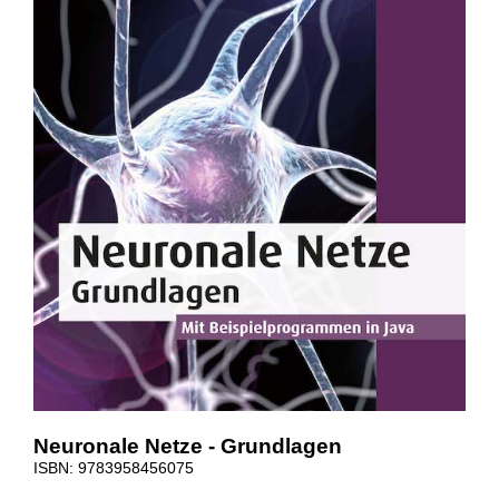
Neuronale Netze - Grundlagen
ISBN: 9783958456075