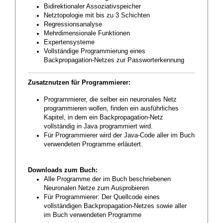
Bidirektionaler Assoziativspeicher
Netztopologie mit bis zu 3 Schichten
Regressionsanalyse
Mehrdimensionale Funktionen
Expertensysteme
Vollständige Programmierung eines
Backpropagation-Netzes zur Passworterkennung
Zusatznutzen für Programmierer:
Programmierer, die selber ein neuronales Netz
programmieren wollen, finden ein ausführliches
Kapitel, in dem ein Backpropagation-Netz
vollständig in Java programmiert wird.
Für Programmierer wird der Java-Code aller im Buch
verwendeten Programme erläutert.
Downloads zum Buch:
Alle Programme der im Buch beschriebenen
Neuronalen Netze zum Ausprobieren
Für Programmierer: Der Quellcode eines
vollständigen Backpropagation-Netzes sowie aller
im Buch verwendeten Programme