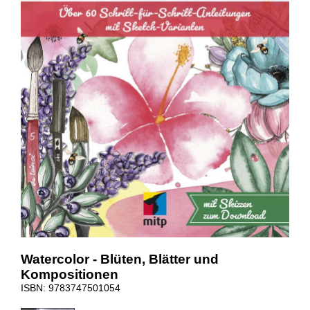
Watercolor - Blüten, Blätter und
Kompositionen
ISBN: 9783747501054