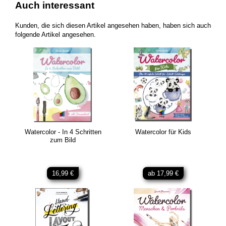
Auch interessant
Kunden, die sich diesen Artikel angesehen haben, haben sich auch
folgende Artikel angesehen.
Watercolor - In 4 Schritten
Watercolor für Kids
zum Bild
16,99 €
ab 17,99 €