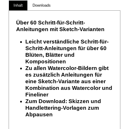
Inhalt
Downloads
Über 60 Schritt-für-Schritt-
Anleitungen mit Sketch-Varianten
Leicht verständliche Schritt-für-
Schritt-Anleitungen für über 60
Blüten, Blätter und
Kompositionen
Zu allen Watercolor-Bildern gibt
es zusätzlich Anleitungen für
eine Sketch-Variante aus einer
Kombination aus Watercolor und
Fineliner
Zum Download: Skizzen und
Handlettering-Vorlagen zum
Abpausen