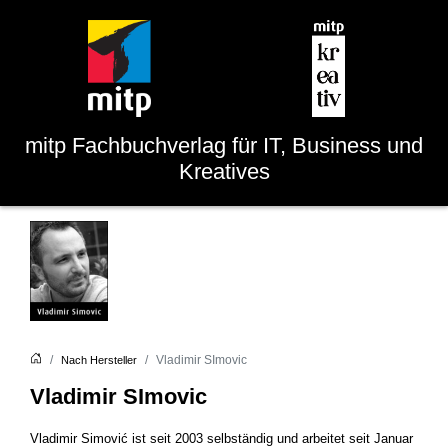
mitp
Fachbuchverlag für IT, Business und
Kreatives
Vladimir SImovic
Nach Hersteller
Vladimir SImovic
Vladimir Simović ist seit 2003 selbständig und arbeitet seit Januar