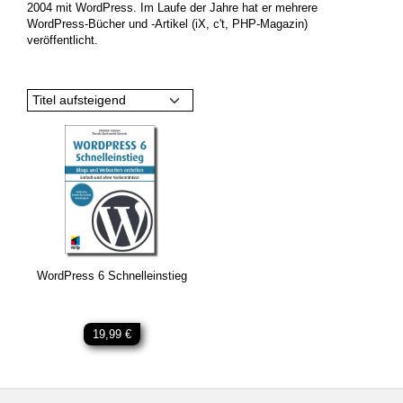
2004 mit WordPress. Im Laufe der Jahre hat er mehrere
WordPress-Bücher und -Artikel (iX, c't, PHP-Magazin)
veröffentlicht.
Titel aufsteigend
WordPress 6 Schnelleinstieg
19,99 €