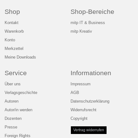
Shop
Shop-Bereiche
Kontakt
mitp IT & Business
Warenkorb
mitp Kreativ
Konto
Merkzettel
Meine Downloads
Service
Informationen
Über uns
Impressum
Verlagsgeschichte
AGB
Autoren
Datenschutzerklärung
Autor/in werden
Widerrufsrecht
Dozenten
Copyright
Presse
Vertrag widerrufen
Foreign Rights