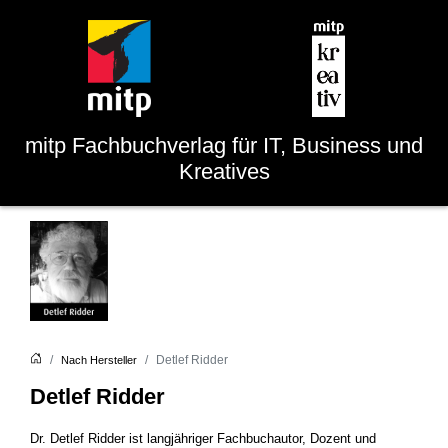
mitp
Fachbuchverlag für IT, Business und
Kreatives
Detlef Ridder
Nach Hersteller
Detlef Ridder
Dr. Detlef Ridder ist langjähriger Fachbuchautor, Dozent und