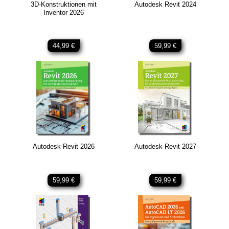
3D-Konstruktionen mit
Autodesk Revit 2024
Inventor 2026
44,99 €
59,99 €
Autodesk Revit 2026
Autodesk Revit 2027
59,99 €
59,99 €