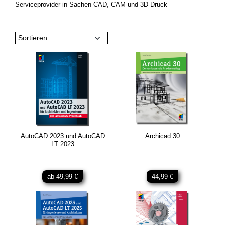
Serviceprovider in Sachen CAD, CAM und 3D-Druck
Sortieren
AutoCAD 2023 und AutoCAD
Archicad 30
LT 2023
ab 49,99 €
44,99 €