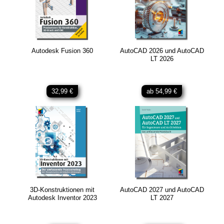
Autodesk Fusion 360
AutoCAD 2026 und AutoCAD
LT 2026
32,99 €
ab 54,99 €
3D-Konstruktionen mit
AutoCAD 2027 und AutoCAD
Autodesk Inventor 2023
LT 2027