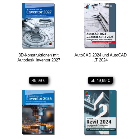
3D-Konstruktionen mit
AutoCAD 2024 und AutoCAD
Autodesk Inventor 2027
LT 2024
49,99 €
ab 49,99 €