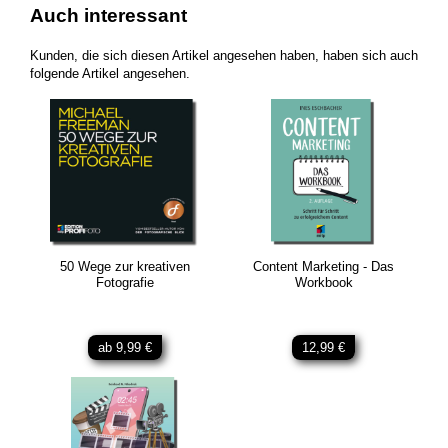
Auch interessant
Kunden, die sich diesen Artikel angesehen haben, haben sich auch
folgende Artikel angesehen.
50 Wege zur kreativen
Content Marketing - Das
Fotografie
Workbook
ab 9,99 €
12,99 €