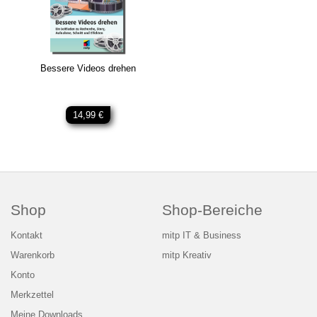
Bessere Videos drehen
14,99 €
Shop
Shop-Bereiche
Kontakt
mitp IT & Business
Warenkorb
mitp Kreativ
Konto
Merkzettel
Meine Downloads