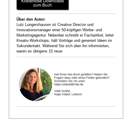
Über den Autor:
Lutz Lungershausen ist Creative Director und
Innovationsmanager einer 50-köpfigen Werbe- und
Marketingagentur. Nebenbei schreibt er Fachartikel, leitet
Kreativ-Workshops, hält Vorträge und generiert Ideen im
Sekundentakt. Während Sie sich über ihn informierten,
waren es übrigens 15 neue.