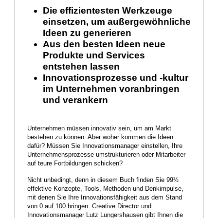
Die effizientesten Werkzeuge
einsetzen, um außergewöhnliche
Ideen zu generieren
Aus den besten Ideen neue
Produkte und Services
entstehen lassen
Innovationsprozesse und -kultur
im Unternehmen voranbringen
und verankern
Unternehmen müssen innovativ sein, um am Markt
bestehen zu können. Aber woher kommen die Ideen
dafür? Müssen Sie Innovationsmanager einstellen, Ihre
Unternehmensprozesse umstrukturieren oder Mitarbeiter
auf teure Fortbildungen schicken?
Nicht unbedingt, denn in diesem Buch finden Sie 99½
effektive Konzepte, Tools, Methoden und Denkimpulse,
mit denen Sie Ihre Innovationsfähigkeit aus dem Stand
von 0 auf 100 bringen. Creative Director und
Innovationsmanager Lutz Lungershausen gibt Ihnen die