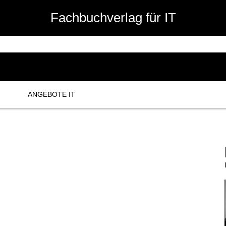
Fachbuchverlag für IT
ANGEBOTE IT