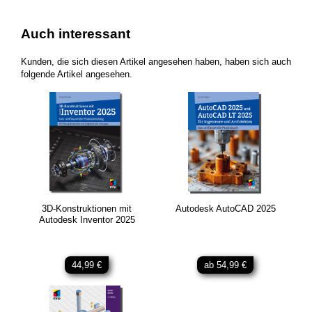
Auch interessant
Kunden, die sich diesen Artikel angesehen haben, haben sich auch
folgende Artikel angesehen.
3D-Konstruktionen mit
Autodesk AutoCAD 2025
Autodesk Inventor 2025
44,99 €
ab 54,99 €