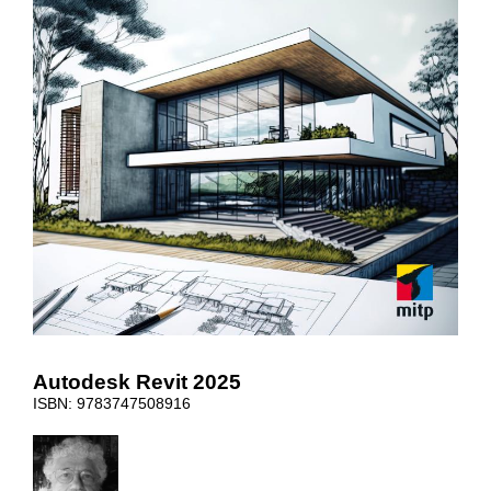
Autodesk Revit 2025
ISBN: 9783747508916