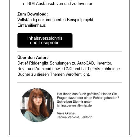
BIM-Austausch von und zu Inventor
Zum Download:
Vollständig dokumentiertes Beispielprojekt:
Einfamilienhaus
Über den Autor:
Detlef Ridder gibt Schulungen zu AutoCAD, Inventor,
Revit und Archicad sowie CNC und hat bereits zahlreiche
Bücher zu diesen Themen veröffentlicht.