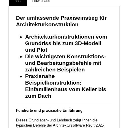
Inhalt
Downloads
Der umfassende Praxiseinstieg für
Architekturkonstruktion
Architekturkonstruktionen vom
Grundriss bis zum 3D-Modell
und Plot
Die wichtigsten Konstruktions-
und Bearbeitungsbefehle mit
zahlreichen Beispielen
Praxisnahe
Beispielkonstruktion:
Einfamilienhaus vom Keller bis
zum Dach
Fundierte und praxisnahe Einführung
Dieses Grundlagen- und Lehrbuch zeigt Ihnen die
typischen Befehle der Architektursoftware Revit 2025