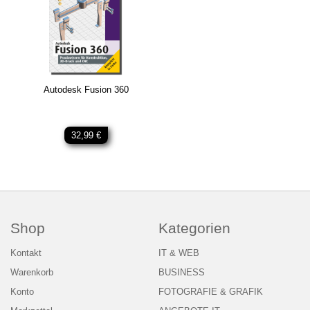
Autodesk Fusion 360
32,99 €
Shop
Kategorien
Kontakt
IT & WEB
Warenkorb
BUSINESS
Konto
FOTOGRAFIE & GRAFIK