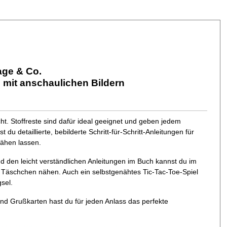
age & Co.
n mit anschaulichen Bildern
t. Stoffreste sind dafür ideal geeignet und geben jedem
du detaillierte, bebilderte Schritt-für-Schritt-Anleitungen für
ähen lassen.
d den leicht verständlichen Anleitungen im Buch kannst du im
Täschchen nähen. Auch ein selbstgenähtes Tic-Tac-Toe-Spiel
sel.
nd Grußkarten hast du für jeden Anlass das perfekte