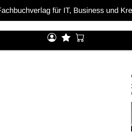
Fachbuchverlag für IT, Business und Kre