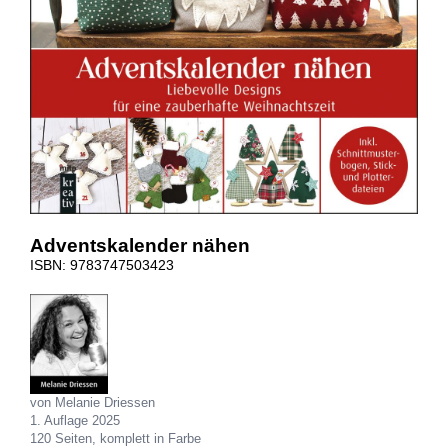
Adventskalender nähen
ISBN: 9783747503423
von Melanie Driessen
1. Auflage 2025
120 Seiten, komplett in Farbe