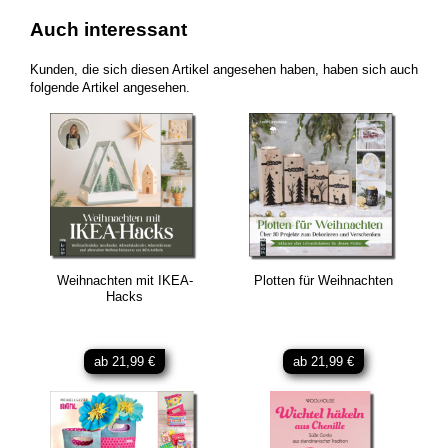
Auch interessant
Kunden, die sich diesen Artikel angesehen haben, haben sich auch
folgende Artikel angesehen.
Weihnachten mit IKEA-
Plotten für Weihnachten
Hacks
ab 21,99 €
ab 21,99 €