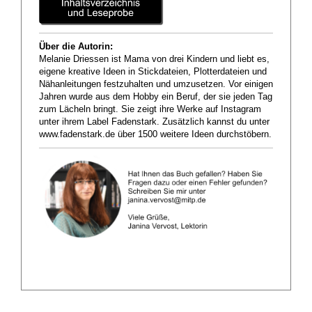
Über die Autorin:
Melanie Driessen ist Mama von drei Kindern und liebt es,
eigene kreative Ideen in Stickdateien, Plotterdateien und
Nähanleitungen festzuhalten und umzusetzen. Vor einigen
Jahren wurde aus dem Hobby ein Beruf, der sie jeden Tag
zum Lächeln bringt. Sie zeigt ihre Werke auf Instagram
unter ihrem Label Fadenstark. Zusätzlich kannst du unter
www.fadenstark.de über 1500 weitere Ideen durchstöbern.