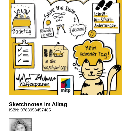
Sketchnotes im Alltag
ISBN: 9783958457485