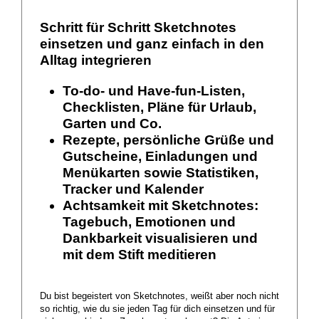
Schritt für Schritt Sketchnotes
einsetzen und ganz einfach in den
Alltag integrieren
To-do- und Have-fun-Listen,
Checklisten, Pläne für Urlaub,
Garten und Co.
Rezepte, persönliche Grüße und
Gutscheine, Einladungen und
Menükarten sowie Statistiken,
Tracker und Kalender
Achtsamkeit mit Sketchnotes:
Tagebuch, Emotionen und
Dankbarkeit visualisieren und
mit dem Stift meditieren
Du bist begeistert von Sketchnotes, weißt aber noch nicht
so richtig, wie du sie jeden Tag für dich einsetzen und für