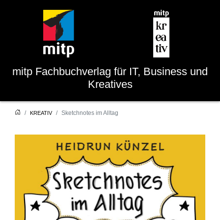
mitp
Fachbuchverlag für IT, Business und
Kreatives
Sketchnotes im Alltag
KREATIV