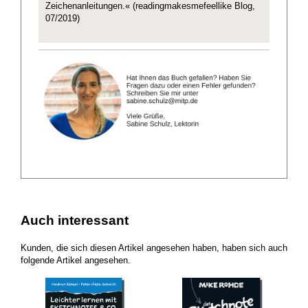
Zeichenanleitungen.« (readingmakesmefeellike Blog,
07/2019)
Auch interessant
Kunden, die sich diesen Artikel angesehen haben, haben sich auch
folgende Artikel angesehen.