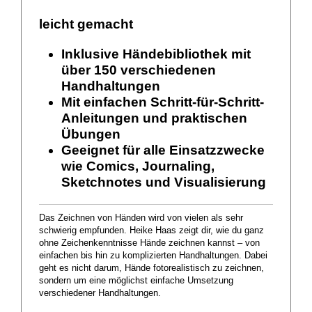
leicht gemacht
Inklusive Händebibliothek mit
über 150 verschiedenen
Handhaltungen
Mit einfachen Schritt-für-Schritt-
Anleitungen und praktischen
Übungen
Geeignet für alle Einsatzzwecke
wie Comics, Journaling,
Sketchnotes und Visualisierung
Das Zeichnen von Händen wird von vielen als sehr
schwierig empfunden. Heike Haas zeigt dir, wie du ganz
ohne Zeichenkenntnisse Hände zeichnen kannst – von
einfachen bis hin zu komplizierten Handhaltungen. Dabei
geht es nicht darum, Hände fotorealistisch zu zeichnen,
sondern um eine möglichst einfache Umsetzung
verschiedener Handhaltungen.