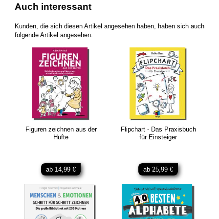
Auch interessant
Kunden, die sich diesen Artikel angesehen haben, haben sich auch
folgende Artikel angesehen.
Figuren zeichnen aus der
Flipchart - Das Praxisbuch
Hüfte
für Einsteiger
ab 14,99 €
ab 25,99 €