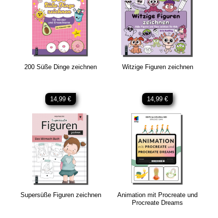
200 Süße Dinge zeichnen
Witzige Figuren zeichnen
14,99 €
14,99 €
Supersüße Figuren zeichnen
Animation mit Procreate und
Procreate Dreams