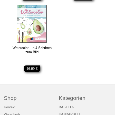
Watercolor - In 4 Schritten
zum Bild
16,99 €
Shop
Kategorien
Kontakt
BASTELN
Warenkorb
HANDARBEIT