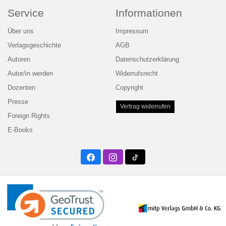
Service
Informationen
Über uns
Impressum
Verlagsgeschichte
AGB
Autoren
Datenschutzerklärung
Autor/in werden
Widerrufsrecht
Dozenten
Copyright
Presse
Vertrag widerrufen
Foreign Rights
E-Books
Facebook
Instagram
Twitter