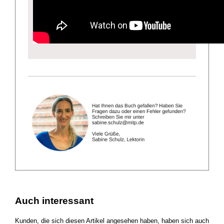
Auch interessant
Kunden, die sich diesen Artikel angesehen haben, haben sich auch