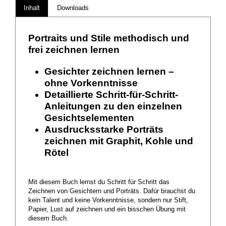
Inhalt
Downloads
Portraits und Stile methodisch und
frei zeichnen lernen
Gesichter zeichnen lernen –
ohne Vorkenntnisse
Detaillierte Schritt-für-Schritt-
Anleitungen zu den einzelnen
Gesichtselementen
Ausdrucksstarke Porträts
zeichnen mit Graphit, Kohle und
Rötel
Mit diesem Buch lernst du Schritt für Schritt das
Zeichnen von Gesichtern und Porträts. Dafür brauchst du
kein Talent und keine Vorkenntnisse, sondern nur Stift,
Papier, Lust auf zeichnen und ein bisschen Übung mit
diesem Buch.