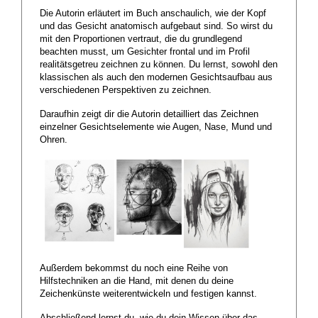
Die Autorin erläutert im Buch anschaulich, wie der Kopf
und das Gesicht anatomisch aufgebaut sind. So wirst du
mit den Proportionen vertraut, die du grundlegend
beachten musst, um Gesichter frontal und im Profil
realitätsgetreu zeichnen zu können. Du lernst, sowohl den
klassischen als auch den modernen Gesichtsaufbau aus
verschiedenen Perspektiven zu zeichnen.
Daraufhin zeigt dir die Autorin detailliert das Zeichnen
einzelner Gesichtselemente wie Augen, Nase, Mund und
Ohren.
Außerdem bekommst du noch eine Reihe von
Hilfstechniken an die Hand, mit denen du deine
Zeichenkünste weiterentwickeln und festigen kannst.