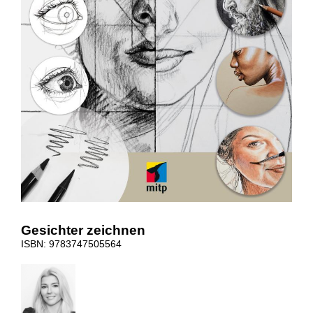
Gesichter zeichnen
ISBN: 9783747505564