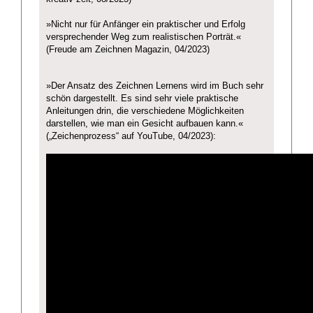
»Nicht nur für Anfänger ein praktischer und Erfolg
versprechender Weg zum realistischen Porträt.«
(Freude am Zeichnen Magazin, 04/2023)
»Der Ansatz des Zeichnen Lernens wird im Buch sehr
schön dargestellt. Es sind sehr viele praktische
Anleitungen drin, die verschiedene Möglichkeiten
darstellen, wie man ein Gesicht aufbauen kann.«
(„Zeichenprozess“ auf YouTube, 04/2023):