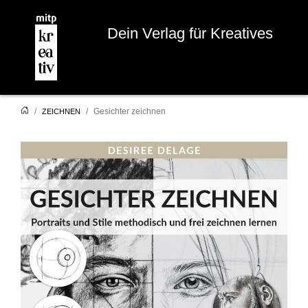
Dein Verlag für Kreatives
Gesichter zeichnen
ZEICHNEN