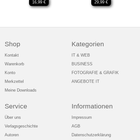
16,99 €
29,99 €
Shop
Kategorien
Kontakt
IT & WEB
Warenkorb
BUSINESS
Konto
FOTOGRAFIE & GRAFIK
Merkzettel
ANGEBOTE IT
Meine Downloads
Service
Informationen
Über uns
Impressum
Verlagsgeschichte
AGB
Autoren
Datenschutzerklärung