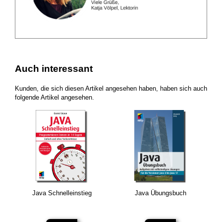
Auch interessant
Kunden, die sich diesen Artikel angesehen haben, haben sich auch
folgende Artikel angesehen.
Java Schnelleinstieg
Java Übungsbuch