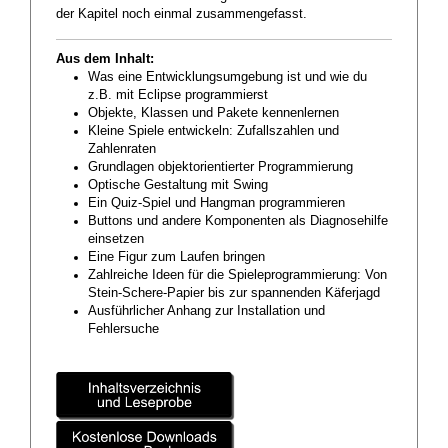
der Kapitel noch einmal zusammengefasst.
Aus dem Inhalt:
Was eine Entwicklungsumgebung ist und wie du
z.B. mit Eclipse programmierst
Objekte, Klassen und Pakete kennenlernen
Kleine Spiele entwickeln: Zufallszahlen und
Zahlenraten
Grundlagen objektorientierter Programmierung
Optische Gestaltung mit Swing
Ein Quiz-Spiel und Hangman programmieren
Buttons und andere Komponenten als Diagnosehilfe
einsetzen
Eine Figur zum Laufen bringen
Zahlreiche Ideen für die Spieleprogrammierung: Von
Stein-Schere-Papier bis zur spannenden Käferjagd
Ausführlicher Anhang zur Installation und
Fehlersuche