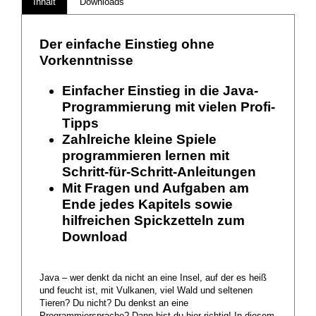
Inhalt
Downloads
Der einfache Einstieg ohne
Vorkenntnisse
Einfacher Einstieg in die Java-
Programmierung mit vielen Profi-
Tipps
Zahlreiche kleine Spiele
programmieren lernen mit
Schritt-für-Schritt-Anleitungen
Mit Fragen und Aufgaben am
Ende jedes Kapitels sowie
hilfreichen Spickzetteln zum
Download
Java – wer denkt da nicht an eine Insel, auf der es heiß
und feucht ist, mit Vulkanen, viel Wald und seltenen
Tieren? Du nicht? Du denkst an eine